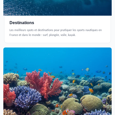
Destinations
Les meilleurs spots et destinations pour pratiquer les sports nautiques en
France et dans le monde : surf, plongée, voile, kayak.