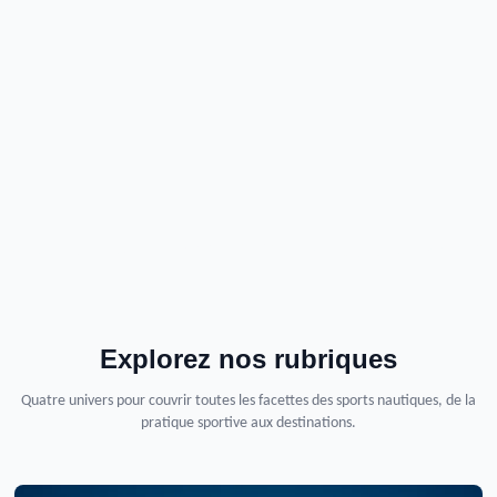
Explorez nos rubriques
Quatre univers pour couvrir toutes les facettes des sports nautiques, de la
pratique sportive aux destinations.