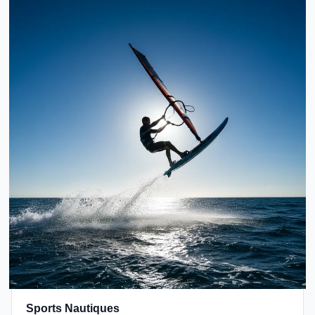
Sports Nautiques