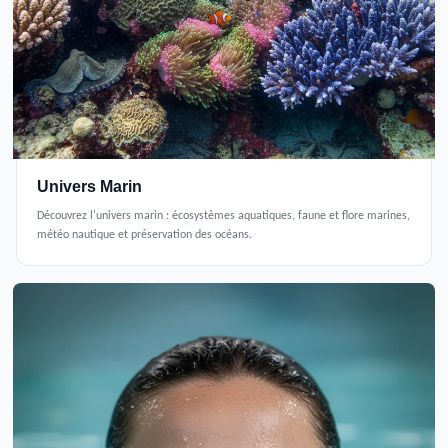
Univers Marin
Découvrez l'univers marin : écosystèmes aquatiques, faune et flore marines,
météo nautique et préservation des océans.