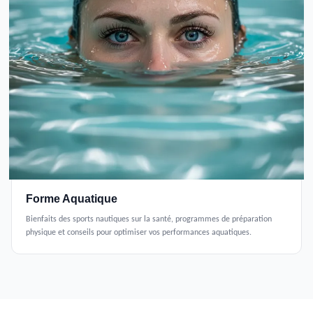
Forme Aquatique
Bienfaits des sports nautiques sur la santé, programmes de préparation
physique et conseils pour optimiser vos performances aquatiques.