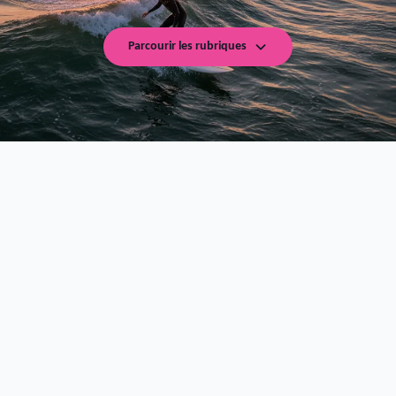
Parcourir les rubriques