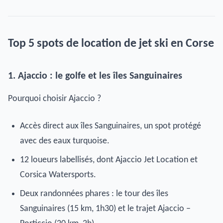
Top 5 spots de location de jet ski en Corse
1. Ajaccio : le golfe et les îles Sanguinaires
Pourquoi choisir Ajaccio ?
Accès direct aux îles Sanguinaires, un spot protégé
avec des eaux turquoise.
12 loueurs labellisés, dont Ajaccio Jet Location et
Corsica Watersports.
Deux randonnées phares : le tour des îles
Sanguinaires (15 km, 1h30) et le trajet Ajaccio –