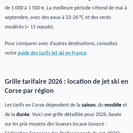
de 1 000 à 1 500 €. La meilleure période s’étend de mai à
septembre, avec des eaux à 22-26 °C et des vents
modérés (< 15 nœuds).
Pour comparer avec d’autres destinations, consultez
notre
guide des tarifs jet ski en France
.
Grille tarifaire 2026 : location de jet ski en
Corse par région
Les tarifs en Corse dépendent de la
saison
, du
modèle
et
de la
durée
. Voici une grille détaillée pour 2026, basée
sur les prix moyens des loueurs locaux (source :