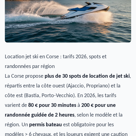
Location jet ski en Corse : tarifs 2026, spots et
randonnées par région
La Corse propose
plus de 30 spots de location de jet ski
,
répartis entre la côte ouest (Ajaccio, Propriano) et la
côte est (Bastia, Porto-Vecchio). En 2026, les tarifs
varient de
80 € pour 30 minutes
à
200 € pour une
randonnée guidée de 2 heures
, selon le modèle et la
région. Un
permis bateau
est obligatoire pour les
modèles > 6 chevaux, et les loueurs exigent une caution