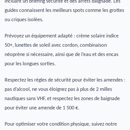
incluant un briefing sécurité et des arrêts baignade. Les
guides connaissent les meilleurs spots comme les grottes
ou criques isolées.
Prévoyez un équipement adapté : crème solaire indice
50+, lunettes de soleil avec cordon, combinaison
néoprène si nécessaire, ainsi que de l’eau et des encas
pour les longues sorties.
Respectez les règles de sécurité pour éviter les amendes :
pas d’alcool, ne vous éloignez pas à plus de 2 milles
nautiques sans VHF, et respectez les zones de baignade
pour éviter une amende de 1 500 €.
Pour optimiser votre condition physique, suivez notre