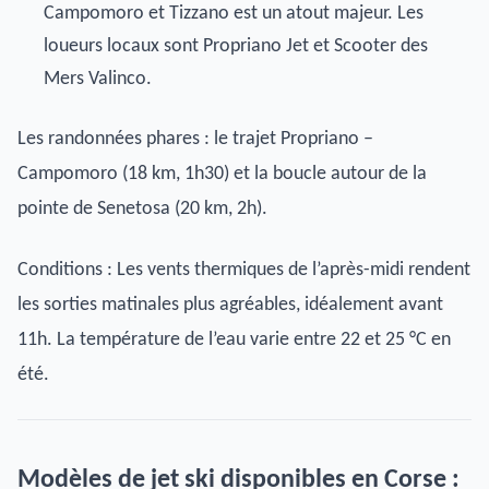
Campomoro et Tizzano est un atout majeur. Les
loueurs locaux sont Propriano Jet et Scooter des
Mers Valinco.
Les randonnées phares : le trajet Propriano –
Campomoro (18 km, 1h30) et la boucle autour de la
pointe de Senetosa (20 km, 2h).
Conditions : Les vents thermiques de l’après-midi rendent
les sorties matinales plus agréables, idéalement avant
11h. La température de l’eau varie entre 22 et 25 °C en
été.
Modèles de jet ski disponibles en Corse :