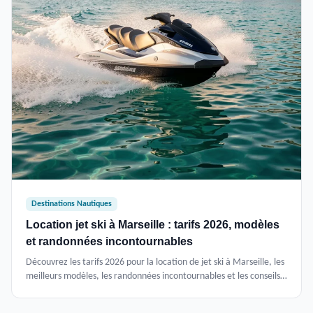
Destinations Nautiques
Location jet ski à Marseille : tarifs 2026, modèles
et randonnées incontournables
Découvrez les tarifs 2026 pour la location de jet ski à Marseille, les
meilleurs modèles, les randonnées incontournables et les conseils
pour une sortie en toute sécurité.