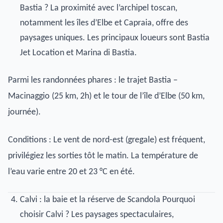
Bastia ? La proximité avec l’archipel toscan,
notamment les îles d’Elbe et Capraia, offre des
paysages uniques. Les principaux loueurs sont Bastia
Jet Location et Marina di Bastia.
Parmi les randonnées phares : le trajet Bastia –
Macinaggio (25 km, 2h) et le tour de l’île d’Elbe (50 km,
journée).
Conditions : Le vent de nord-est (gregale) est fréquent,
privilégiez les sorties tôt le matin. La température de
l’eau varie entre 20 et 23 °C en été.
Calvi : la baie et la réserve de Scandola Pourquoi
choisir Calvi ? Les paysages spectaculaires,