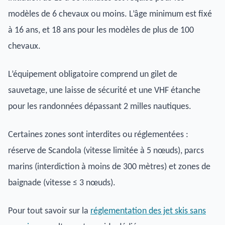
modèles de 6 chevaux ou moins. L’âge minimum est fixé
à 16 ans, et 18 ans pour les modèles de plus de 100
chevaux.
L’équipement obligatoire comprend un gilet de
sauvetage, une laisse de sécurité et une VHF étanche
pour les randonnées dépassant 2 milles nautiques.
Certaines zones sont interdites ou réglementées :
réserve de Scandola (vitesse limitée à 5 nœuds), parcs
marins (interdiction à moins de 300 mètres) et zones de
baignade (vitesse ≤ 3 nœuds).
Pour tout savoir sur la
réglementation des jet skis sans