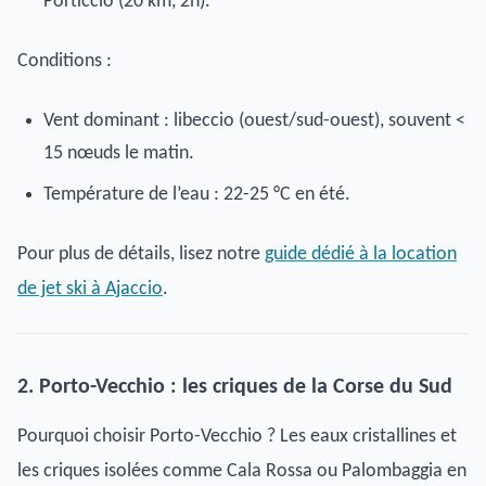
Porticcio (20 km, 2h).
Conditions :
Vent dominant : libeccio (ouest/sud-ouest), souvent <
15 nœuds le matin.
Température de l’eau : 22-25 °C en été.
Pour plus de détails, lisez notre
guide dédié à la location
de jet ski à Ajaccio
.
2. Porto-Vecchio : les criques de la Corse du Sud
Pourquoi choisir Porto-Vecchio ? Les eaux cristallines et
les criques isolées comme Cala Rossa ou Palombaggia en