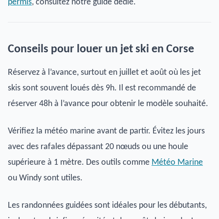
permis
, consultez notre guide dédié.
Conseils pour louer un jet ski en Corse
Réservez à l’avance, surtout en juillet et août où les jet
skis sont souvent loués dès 9h. Il est recommandé de
réserver 48h à l’avance pour obtenir le modèle souhaité.
Vérifiez la météo marine avant de partir. Évitez les jours
avec des rafales dépassant 20 nœuds ou une houle
supérieure à 1 mètre. Des outils comme
Météo Marine
ou Windy sont utiles.
Les randonnées guidées sont idéales pour les débutants,