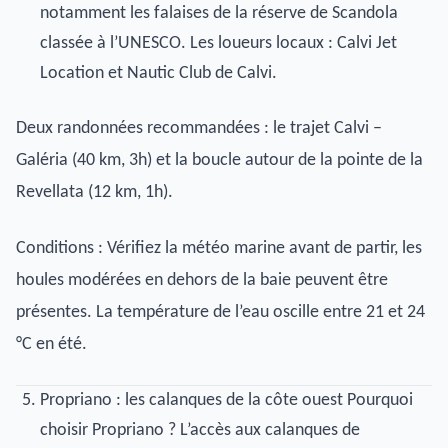
notamment les falaises de la réserve de Scandola
classée à l’UNESCO. Les loueurs locaux : Calvi Jet
Location et Nautic Club de Calvi.
Deux randonnées recommandées : le trajet Calvi –
Galéria (40 km, 3h) et la boucle autour de la pointe de la
Revellata (12 km, 1h).
Conditions : Vérifiez la météo marine avant de partir, les
houles modérées en dehors de la baie peuvent être
présentes. La température de l’eau oscille entre 21 et 24
°C en été.
Propriano : les calanques de la côte ouest Pourquoi
choisir Propriano ? L’accès aux calanques de