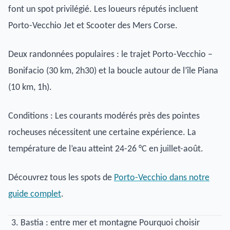
font un spot privilégié. Les loueurs réputés incluent
Porto-Vecchio Jet et Scooter des Mers Corse.
Deux randonnées populaires : le trajet Porto-Vecchio –
Bonifacio (30 km, 2h30) et la boucle autour de l’île Piana
(10 km, 1h).
Conditions : Les courants modérés près des pointes
rocheuses nécessitent une certaine expérience. La
température de l’eau atteint 24-26 °C en juillet-août.
Découvrez tous les spots de
Porto-Vecchio dans notre
guide complet
.
Bastia : entre mer et montagne Pourquoi choisir