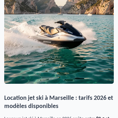
Location jet ski à Marseille : tarifs 2026 et
modèles disponibles