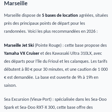
Marseille
Marseille dispose de
5 bases de location
agréées, situées
près des principaux points de départ pour les
randonnées. Voici les plus recommandées en 2026 :
Marseille Jet Ski
(Pointe Rouge) : cette base propose des
Yamaha VX Cruiser
et des Kawasaki Ultra 310LX, avec
des départs pour l’île du Frioul et les calanques. Les tarifs
débutent à 80 € pour 30 minutes, et une caution de 1 000
€ est demandée. La base est ouverte de 9h à 19h en
saison.
Sea Excursion (Vieux-Port) : spécialisée dans les Sea-Doo
Spark et Sea-Doo RXT-X 300, cette base offre des