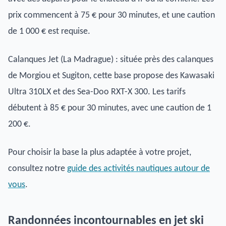
prix commencent à 75 € pour 30 minutes, et une caution
de 1 000 € est requise.
Calanques Jet (La Madrague) : située près des calanques
de Morgiou et Sugiton, cette base propose des Kawasaki
Ultra 310LX et des Sea-Doo RXT-X 300. Les tarifs
débutent à 85 € pour 30 minutes, avec une caution de 1
200 €.
Pour choisir la base la plus adaptée à votre projet,
consultez notre
guide des activités nautiques autour de
vous
.
Randonnées incontournables en jet ski