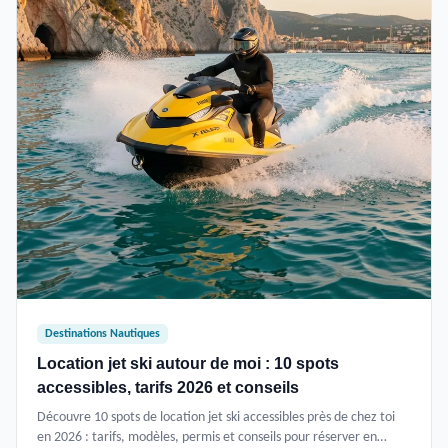
Destinations Nautiques
Location jet ski autour de moi : 10 spots
accessibles, tarifs 2026 et conseils
Découvre 10 spots de location jet ski accessibles près de chez toi
en 2026 : tarifs, modèles, permis et conseils pour réserver en