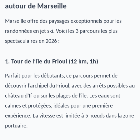
autour de Marseille
Marseille offre des paysages exceptionnels pour les
randonnées en jet ski. Voici les 3 parcours les plus
spectaculaires en 2026 :
1. Tour de l’île du Frioul (12 km, 1h)
Parfait pour les débutants, ce parcours permet de
découvrir l’archipel du Frioul, avec des arrêts possibles au
château d’If ou sur les plages de l’île. Les eaux sont
calmes et protégées, idéales pour une première
expérience. La vitesse est limitée à 5 nœuds dans la zone
portuaire.