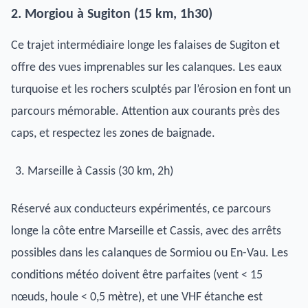
2. Morgiou à Sugiton (15 km, 1h30)
Ce trajet intermédiaire longe les falaises de Sugiton et
offre des vues imprenables sur les calanques. Les eaux
turquoise et les rochers sculptés par l’érosion en font un
parcours mémorable. Attention aux courants près des
caps, et respectez les zones de baignade.
Marseille à Cassis (30 km, 2h)
Réservé aux conducteurs expérimentés, ce parcours
longe la côte entre Marseille et Cassis, avec des arrêts
possibles dans les calanques de Sormiou ou En-Vau. Les
conditions météo doivent être parfaites (vent < 15
nœuds, houle < 0,5 mètre), et une VHF étanche est