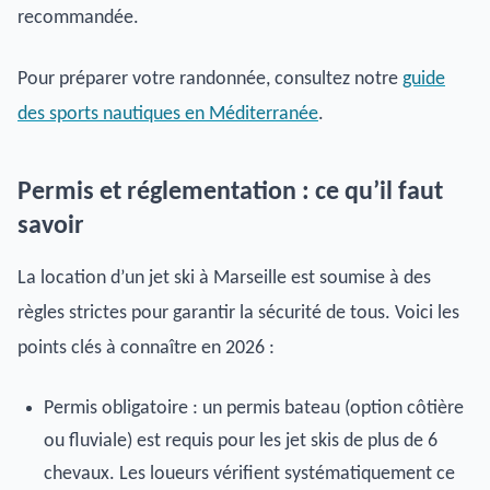
recommandée.
Pour préparer votre randonnée, consultez notre
guide
des sports nautiques en Méditerranée
.
Permis et réglementation : ce qu’il faut
savoir
La location d’un jet ski à Marseille est soumise à des
règles strictes pour garantir la sécurité de tous. Voici les
points clés à connaître en 2026 :
Permis obligatoire : un permis bateau (option côtière
ou fluviale) est requis pour les jet skis de plus de 6
chevaux. Les loueurs vérifient systématiquement ce