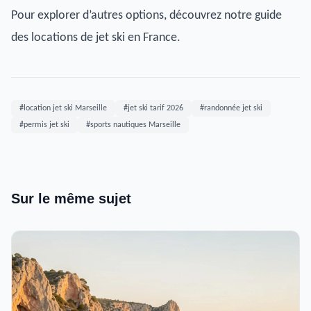
Pour explorer d’autres options, découvrez notre guide
des locations de jet ski en France.
#location jet ski Marseille
#jet ski tarif 2026
#randonnée jet ski
#permis jet ski
#sports nautiques Marseille
Sur le même sujet