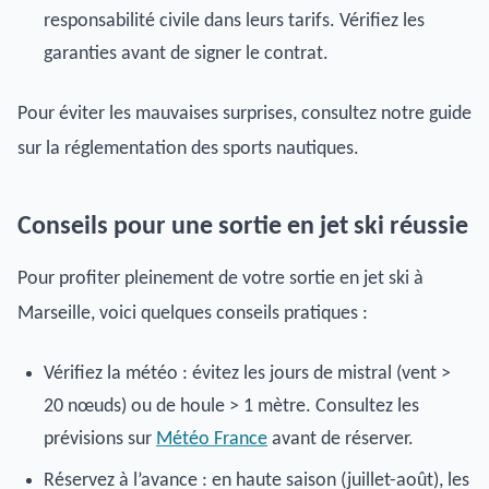
responsabilité civile dans leurs tarifs. Vérifiez les
garanties avant de signer le contrat.
Pour éviter les mauvaises surprises, consultez notre guide
sur la réglementation des sports nautiques.
Conseils pour une sortie en jet ski réussie
Pour profiter pleinement de votre sortie en jet ski à
Marseille, voici quelques conseils pratiques :
Vérifiez la météo : évitez les jours de mistral (vent >
20 nœuds) ou de houle > 1 mètre. Consultez les
prévisions sur
Météo France
avant de réserver.
Réservez à l’avance : en haute saison (juillet-août), les