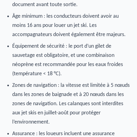
document avant toute sortie.
Âge minimum : les conducteurs doivent avoir au
moins 16 ans pour louer un jet ski. Les
accompagnateurs doivent également être majeurs.
Équipement de sécurité : le port d’un gilet de
sauvetage est obligatoire, et une combinaison
néoprène est recommandée pour les eaux froides
(température < 18 °C).
Zones de navigation : la vitesse est limitée à 5 nœuds
dans les zones de baignade et à 20 nœuds dans les
zones de navigation. Les calanques sont interdites
aux jet skis en juillet-août pour protéger
l’environnement.
Assurance : les loueurs incluent une assurance