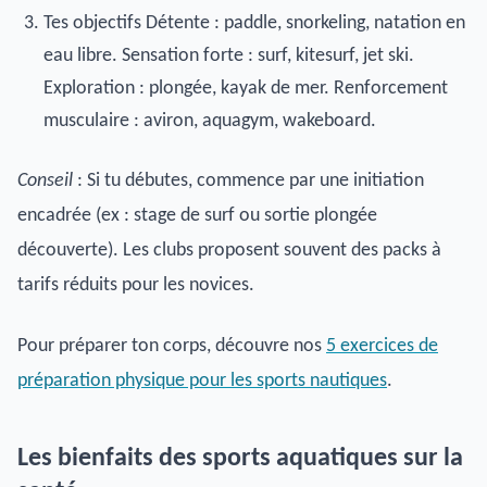
Tes objectifs Détente : paddle, snorkeling, natation en
eau libre. Sensation forte : surf, kitesurf, jet ski.
Exploration : plongée, kayak de mer. Renforcement
musculaire : aviron, aquagym, wakeboard.
Conseil
: Si tu débutes, commence par une initiation
encadrée (ex : stage de surf ou sortie plongée
découverte). Les clubs proposent souvent des packs à
tarifs réduits pour les novices.
Pour préparer ton corps, découvre nos
5 exercices de
préparation physique pour les sports nautiques
.
Les bienfaits des sports aquatiques sur la