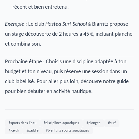
récent et bien entretenu.
Exemple
: Le club
Hastea Surf School
à Biarritz propose
un stage découverte de 2 heures à 45 €, incluant planche
et combinaison.
Prochaine étape : Choisis une discipline adaptée à ton
budget et ton niveau, puis réserve une session dans un
club labellisé. Pour aller plus loin, découvre notre guide
pour bien débuter en activité nautique.
#sports dans l'eau
#disciplines aquatiques
#plongée
#surf
#kayak
#paddle
#bienfaits sports aquatiques