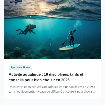
Sports Nautiques
Activité aquatique : 10 disciplines, tarifs et
conseils pour bien choisir en 2026
Découvrez les 10 activités aquatiques les plus populaires en 2026 :
tarifs, équipements, niveaux de difficulté et conseils pour choisir en
fonction de vos objectifs et de votre budget.