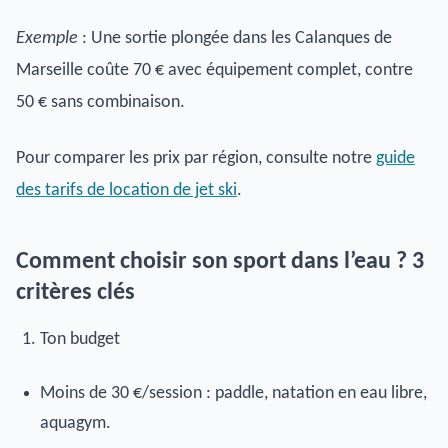
Exemple
: Une sortie plongée dans les Calanques de
Marseille coûte 70 € avec équipement complet, contre
50 € sans combinaison.
Pour comparer les prix par région, consulte notre
guide
des tarifs de location de jet ski
.
Comment choisir son sport dans l’eau ? 3
critères clés
Ton budget
Moins de 30 €/session : paddle, natation en eau libre,
aquagym.