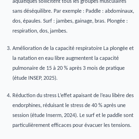
aquatiques sollicitent tous les groupes musculaires
sans déséquilibre. Par exemple : Paddle : abdominaux,
dos, épaules. Surf : jambes, gainage, bras. Plongée :
respiration, dos, jambes.
Amélioration de la capacité respiratoire La plongée et
la natation en eau libre augmentent la capacité
pulmonaire de 15 à 20 % après 3 mois de pratique
(étude INSEP, 2025).
Réduction du stress L’effet apaisant de l’eau libère des
endorphines, réduisant le stress de 40 % après une
session (étude Inserm, 2024). Le surf et le paddle sont
particulièrement efficaces pour évacuer les tensions.