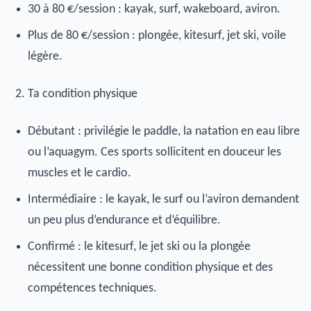
30 à 80 €/session : kayak, surf, wakeboard, aviron.
Plus de 80 €/session : plongée, kitesurf, jet ski, voile
légère.
Ta condition physique
Débutant : privilégie le paddle, la natation en eau libre
ou l’aquagym. Ces sports sollicitent en douceur les
muscles et le cardio.
Intermédiaire : le kayak, le surf ou l’aviron demandent
un peu plus d’endurance et d’équilibre.
Confirmé : le kitesurf, le jet ski ou la plongée
nécessitent une bonne condition physique et des
compétences techniques.