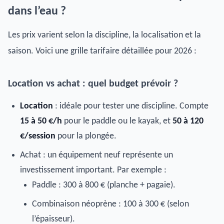
dans l’eau ?
Les prix varient selon la discipline, la localisation et la
saison. Voici une grille tarifaire détaillée pour 2026 :
Location vs achat : quel budget prévoir ?
Location
: idéale pour tester une discipline. Compte
15 à 50 €/h
pour le paddle ou le kayak, et
50 à 120
€/session
pour la plongée.
Achat : un équipement neuf représente un
investissement important. Par exemple :
Paddle : 300 à 800 € (planche + pagaie).
Combinaison néoprène : 100 à 300 € (selon
l’épaisseur).