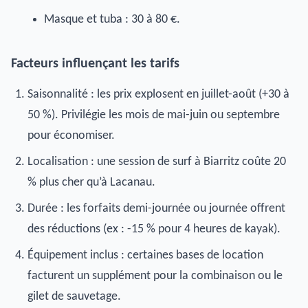
Masque et tuba : 30 à 80 €.
Facteurs influençant les tarifs
Saisonnalité : les prix explosent en juillet-août (+30 à
50 %). Privilégie les mois de mai-juin ou septembre
pour économiser.
Localisation : une session de surf à Biarritz coûte 20
% plus cher qu’à Lacanau.
Durée : les forfaits demi-journée ou journée offrent
des réductions (ex : -15 % pour 4 heures de kayak).
Équipement inclus : certaines bases de location
facturent un supplément pour la combinaison ou le
gilet de sauvetage.