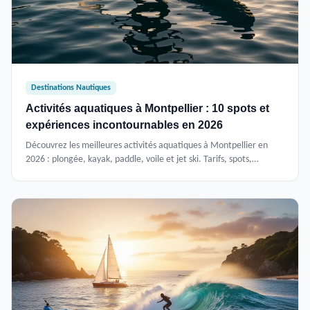
Destinations Nautiques
Activités aquatiques à Montpellier : 10 spots et
expériences incontournables en 2026
Découvrez les meilleures activités aquatiques à Montpellier en
2026 : plongée, kayak, paddle, voile et jet ski. Tarifs, spots,
conditions et conseils pour profiter de l'eau en toute sécurité.