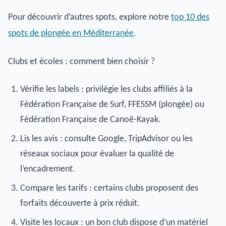
Pour découvrir d’autres spots, explore notre
top 10 des
spots de plongée en Méditerranée
.
Clubs et écoles : comment bien choisir ?
Vérifie les labels : privilégie les clubs affiliés à la
Fédération Française de Surf, FFESSM (plongée) ou
Fédération Française de Canoë-Kayak.
Lis les avis : consulte Google, TripAdvisor ou les
réseaux sociaux pour évaluer la qualité de
l’encadrement.
Compare les tarifs : certains clubs proposent des
forfaits découverte à prix réduit.
Visite les locaux : un bon club dispose d’un matériel