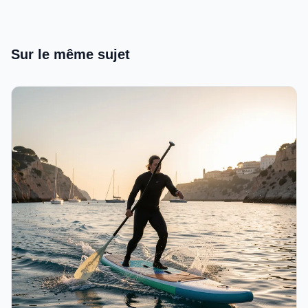
Sur le même sujet