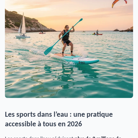
Les sports dans l’eau : une pratique
accessible à tous en 2026