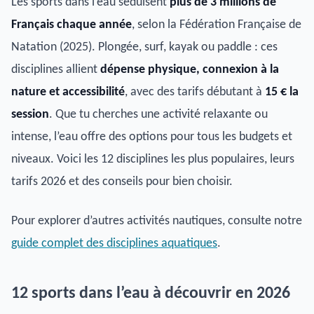
Les sports dans l’eau séduisent
plus de 3 millions de
Français chaque année
, selon la Fédération Française de
Natation (2025). Plongée, surf, kayak ou paddle : ces
disciplines allient
dépense physique, connexion à la
nature et accessibilité
, avec des tarifs débutant à
15 € la
session
. Que tu cherches une activité relaxante ou
intense, l’eau offre des options pour tous les budgets et
niveaux. Voici les 12 disciplines les plus populaires, leurs
tarifs 2026 et des conseils pour bien choisir.
Pour explorer d’autres activités nautiques, consulte notre
guide complet des disciplines aquatiques
.
12 sports dans l’eau à découvrir en 2026