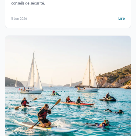
conseils de sécurité.
Lire
8 Jun 2026