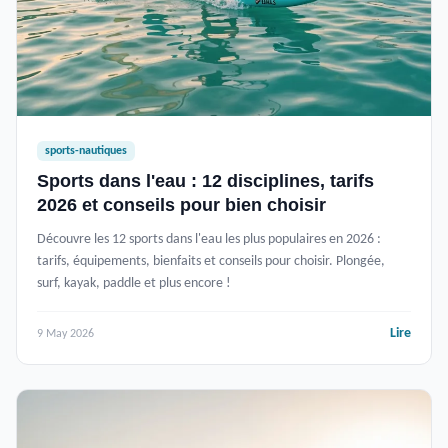
sports-nautiques
Sports dans l'eau : 12 disciplines, tarifs
2026 et conseils pour bien choisir
Découvre les 12 sports dans l'eau les plus populaires en 2026 :
tarifs, équipements, bienfaits et conseils pour choisir. Plongée,
surf, kayak, paddle et plus encore !
Lire
9 May 2026