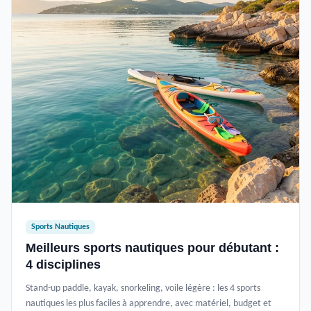
Sports Nautiques
Meilleurs sports nautiques pour débutant :
4 disciplines
Stand-up paddle, kayak, snorkeling, voile légère : les 4 sports
nautiques les plus faciles à apprendre, avec matériel, budget et