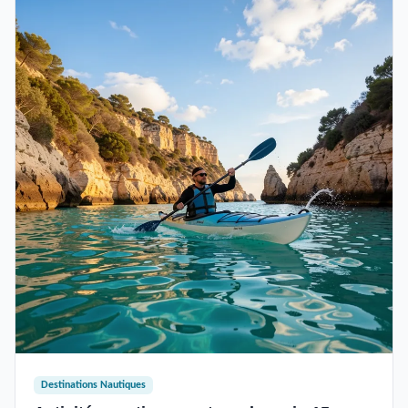
Destinations Nautiques