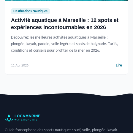
Destinations Nautiques
Activité aquatique à Marseille : 12 spots et
expériences incontournables en 2026
Découvrez les meilleures activités aquatiques à Marseille :
plongée, kayak, paddle, voile légère et spots de baignade. Tarifs,
conditions et conseils pour profiter de la mer en 2026.
Lire
11 Apr 2026
Guide francophone des sports nautiques : surf, voile, plongée, kayak.