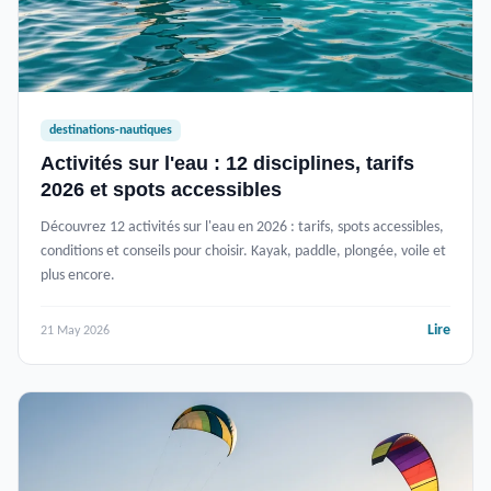
destinations-nautiques
Activités sur l'eau : 12 disciplines, tarifs
2026 et spots accessibles
Découvrez 12 activités sur l'eau en 2026 : tarifs, spots accessibles,
conditions et conseils pour choisir. Kayak, paddle, plongée, voile et
plus encore.
Lire
21 May 2026