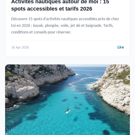
Activités nautiques autour de moi : 15
spots accessibles et tarifs 2026
Découvre 15 spots d'activités nautiques accessibles près de chez
toi en 2026 : kayak, plongée, voile, jet ski et baignade. Tarifs,
conditions et conseils pour réserver.
Lire
16 Apr 2026