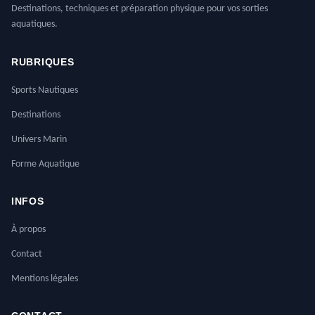
Destinations, techniques et préparation physique pour vos sorties
aquatiques.
RUBRIQUES
Sports Nautiques
Destinations
Univers Marin
Forme Aquatique
INFOS
À propos
Contact
Mentions légales