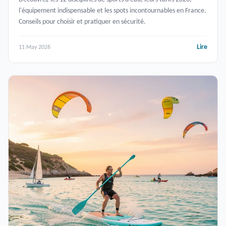
l'équipement indispensable et les spots incontournables en France.
Conseils pour choisir et pratiquer en sécurité.
Lire
11 May 2026