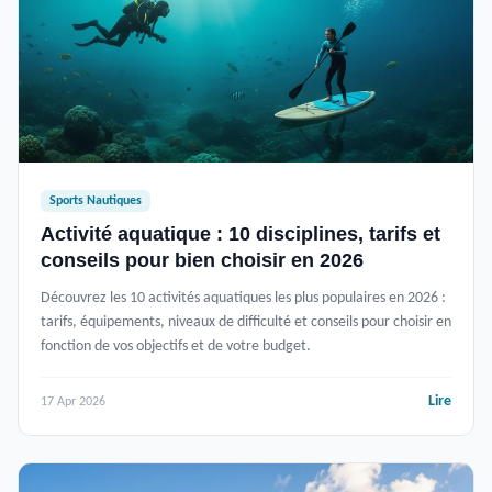
Sports Nautiques
Activité aquatique : 10 disciplines, tarifs et
conseils pour bien choisir en 2026
Découvrez les 10 activités aquatiques les plus populaires en 2026 :
tarifs, équipements, niveaux de difficulté et conseils pour choisir en
fonction de vos objectifs et de votre budget.
Lire
17 Apr 2026