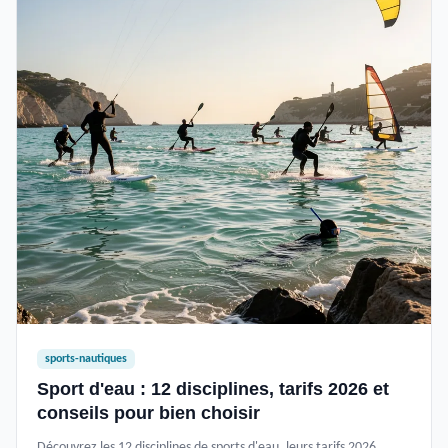
sports-nautiques
Sport d'eau : 12 disciplines, tarifs 2026 et
conseils pour bien choisir
Découvrez les 12 disciplines de sports d'eau, leurs tarifs 2026,