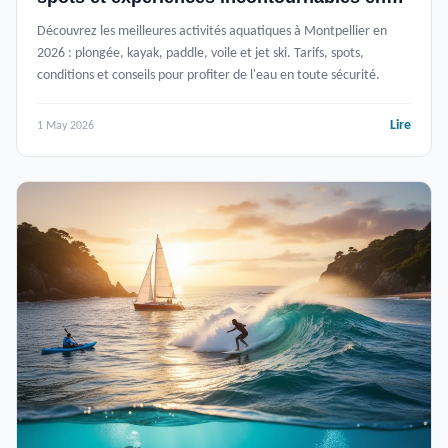
2026
Découvrez les meilleures activités aquatiques à Montpellier en
2026 : plongée, kayak, paddle, voile et jet ski. Tarifs, spots,
conditions et conseils pour profiter de l'eau en toute sécurité.
Lire
1 May 2026