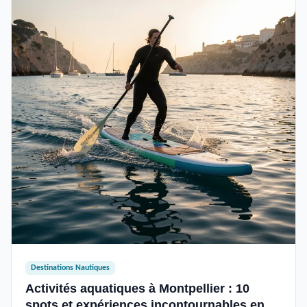
Destinations Nautiques
Activités aquatiques à Montpellier : 10
spots et expériences incontournables en